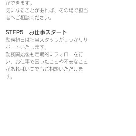
ができます。
気になることがあれば、その場で担当
者へご相談ください。
STEP5　お仕事スタート
勤務初日は担当スタッフがしっかりサ
ポートいたします。
勤務開始後も定期的にフォローを行
い、お仕事で困ったことや不安なこと
があればいつでもご相談いただけま
す。