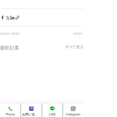
すべて表示
最新記事
Phone
お問い合わせフォーム
LINE
Instagram