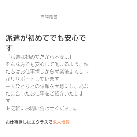
面談風景
派遣が初めてでも安心で
す
「派遣は初めてだから不安…」
そんな方でも安心して働けるよう、私
たちはお仕事探しから就業後までしっ
かりサポートしています。
一人ひとりとの信頼を大切にし、あな
たに合ったお仕事をご紹介いたしま
す。
お気軽にお問い合わせください。
お仕事探しはエクラスで
求人情報