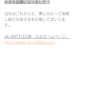
大きな話題になりました！
当社はこれからも、夢に向かって挑戦
し続ける皆さまを応援してまいりま
す。
dip BATTLES様　公式ホームページ　
https://www.dip-battles.com/