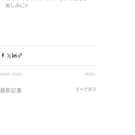
楽しみに✨
すべて表示
最新記事