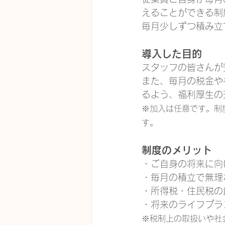
えることができる制
毎月少しずつ積み立
導入した目的
スタッフの皆さんが
また、毎月の税金や
るよう、福利厚生の
※加入は任意です。制
す。
制度のメリット
・ご自身の将来に向
・毎月の積立で無理
・所得税・住民税の
・将来のライフプラ
※税制上の取扱いや社