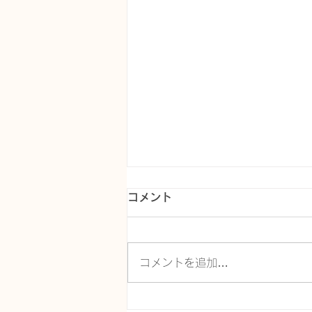
コメント
コメントを追加…
初めて派遣で働く方へ｜登録