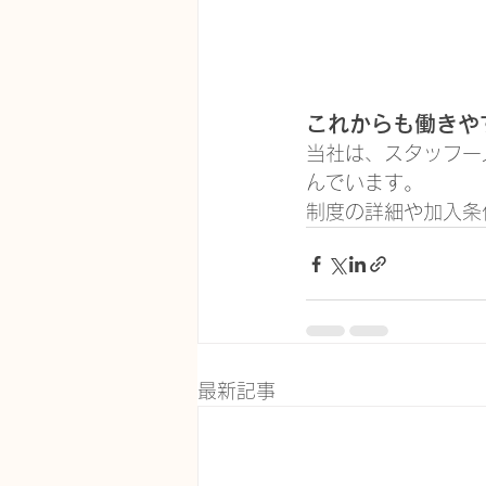
これからも働きや
当社は、スタッフ一
んでいます。
制度の詳細や加入条
最新記事