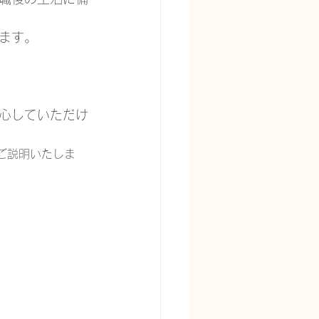
ます。
心していただけ
ご説明いたしま