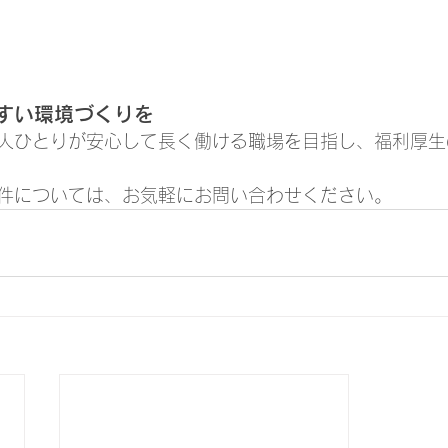
すい環境づくりを
人ひとりが安心して長く働ける職場を目指し、福利厚生
件については、お気軽にお問い合わせください。