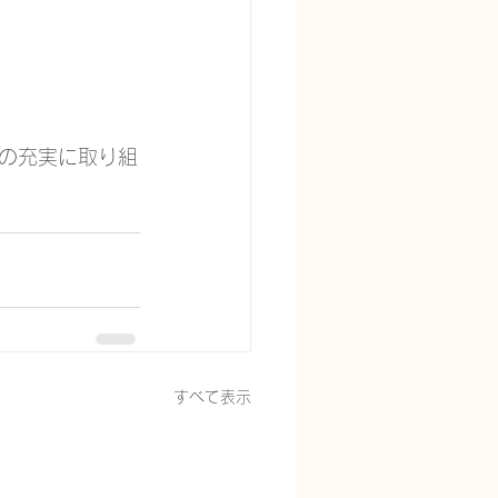
の充実に取り組
すべて表示