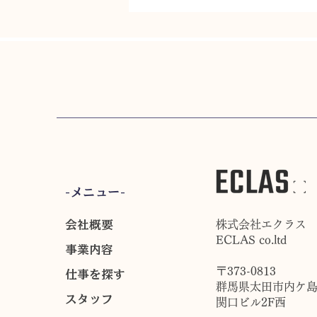
からお仕事ご紹介までの流れ
-メニュー-
会社概要
株式会社エクラス
ECLAS co.ltd
事業内容
〒373-0813
仕事を探す
群馬県太田市内ケ島町
スタッフ
関口ビル2F西