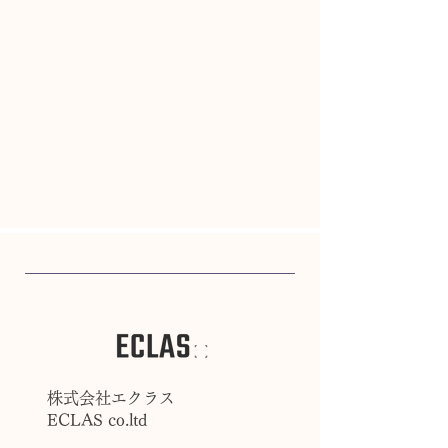
株式会社エクラス
ECLAS co.ltd